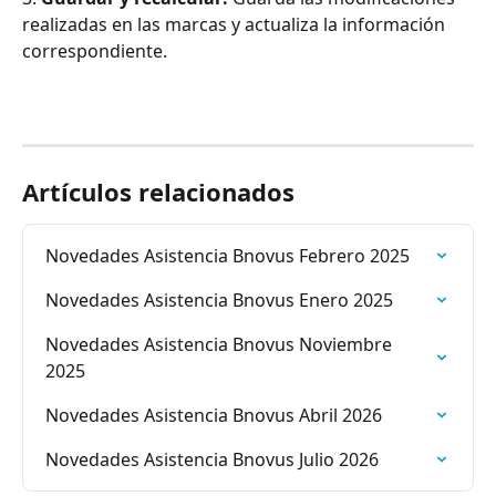
realizadas en las marcas y actualiza la información 
correspondiente.
Artículos relacionados
Novedades Asistencia Bnovus Febrero 2025
Novedades Asistencia Bnovus Enero 2025
Novedades Asistencia Bnovus Noviembre 
2025
Novedades Asistencia Bnovus Abril 2026
Novedades Asistencia Bnovus Julio 2026