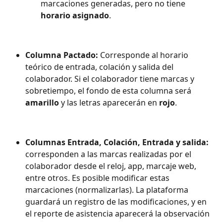
marcaciones generadas, pero no tiene 
horario asignado
.
Columna Pactado:
 Corresponde al horario 
teórico de entrada, colación y salida del 
colaborador. Si el colaborador tiene marcas y 
sobretiempo, el fondo de esta columna será 
amarillo
 y las letras aparecerán en 
rojo
.
Columnas Entrada, Colación, Entrada y salida:
corresponden a las marcas realizadas por el 
colaborador desde el reloj, app, marcaje web, 
entre otros. Es posible modificar estas 
marcaciones (normalizarlas). La plataforma 
guardará un registro de las modificaciones, y en 
el reporte de asistencia aparecerá la observación 