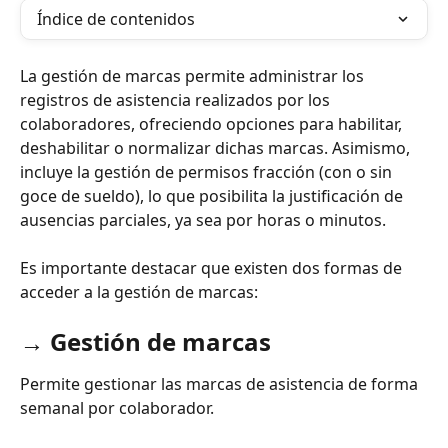
Índice de contenidos
La gestión de marcas permite administrar los 
registros de asistencia realizados por los 
colaboradores, ofreciendo opciones para habilitar, 
deshabilitar o normalizar dichas marcas. Asimismo, 
incluye la gestión de permisos fracción (con o sin 
goce de sueldo), lo que posibilita la justificación de 
ausencias parciales, ya sea por horas o minutos.
Es importante destacar que existen dos formas de 
acceder a la gestión de marcas:
→ 
Gestión de marcas
Permite gestionar las marcas de asistencia de forma 
semanal por colaborador.