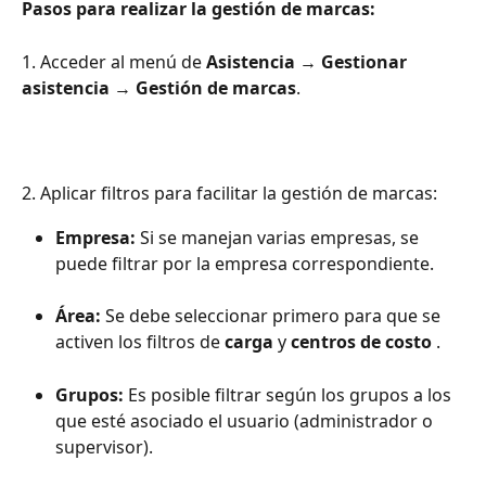
Pasos para realizar la gestión de marcas:
1. Acceder al menú de 
Asistencia
 → 
Gestionar 
asistencia
 → 
Gestión de marcas
.
2. Aplicar filtros para facilitar la gestión de marcas:
Empresa:
 Si se manejan varias empresas, se 
puede filtrar por la empresa correspondiente.
Área:
 Se debe seleccionar primero para que se 
activen los filtros de 
carga
 y 
centros de costo
 .
Grupos:
 Es posible filtrar según los grupos a los 
que esté asociado el usuario (administrador o 
supervisor).