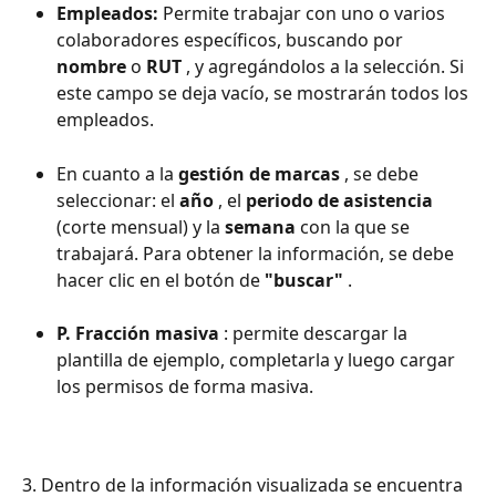
Empleados:
 Permite trabajar con uno o varios 
colaboradores específicos, buscando por 
nombre
 o 
RUT
 , y agregándolos a la selección. Si 
este campo se deja vacío, se mostrarán todos los 
empleados.
En cuanto a la 
gestión de marcas
 , se debe 
seleccionar: el 
año
 , el 
periodo de asistencia
(corte mensual) y la 
semana
 con la que se 
trabajará. Para obtener la información, se debe 
hacer clic en el botón de 
"buscar"
 .
P. Fracción masiva
 : permite descargar la 
plantilla de ejemplo, completarla y luego cargar 
los permisos de forma masiva.
3. Dentro de la información visualizada se encuentra 