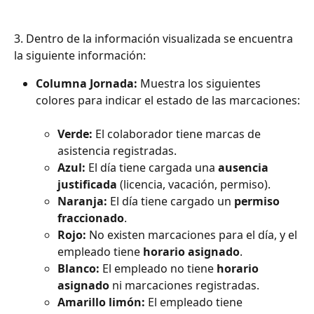
3. Dentro de la información visualizada se encuentra 
la siguiente información:
Columna Jornada:
 Muestra los siguientes 
colores para indicar el estado de las marcaciones:
Verde:
 El colaborador tiene marcas de 
asistencia registradas.
Azul:
 El día tiene cargada una 
ausencia 
justificada
 (licencia, vacación, permiso).
Naranja:
 El día tiene cargado un 
permiso 
fraccionado
.
Rojo:
 No existen marcaciones para el día, y el 
empleado tiene 
horario asignado
.
Blanco:
 El empleado no tiene 
horario 
asignado
 ni marcaciones registradas.
Amarillo limón:
 El empleado tiene 