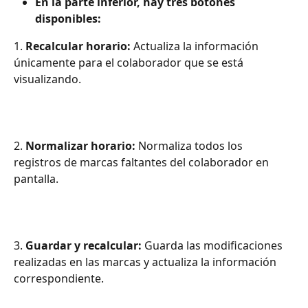
En la parte inferior, hay tres botones 
disponibles:
1. 
Recalcular horario:
 Actualiza la información 
únicamente para el colaborador que se está 
visualizando.
2. 
Normalizar horario:
 Normaliza todos los 
registros de marcas faltantes del colaborador en 
pantalla.
3. 
Guardar y recalcular:
 Guarda las modificaciones 
realizadas en las marcas y actualiza la información 
correspondiente.