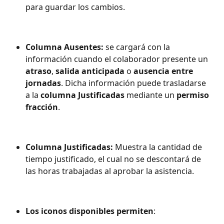
para guardar los cambios.
Columna Ausentes:
 se cargará con la 
información cuando el colaborador presente un 
atraso
, 
salida anticipada
 o 
ausencia entre 
jornadas
. Dicha información puede trasladarse 
a la 
columna Justificadas
 mediante un 
permiso
fracción
.
Columna Justificadas:
 Muestra la cantidad de 
tiempo justificado, el cual no se descontará de 
las horas trabajadas al aprobar la asistencia.
Los iconos disponibles permiten
: