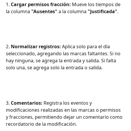
1.
 Cargar permisos fracción:
 Mueve los tiempos de 
la columna 
"Ausentes"
 a la columna 
"Justificada"
.
2. 
Normalizar registros:
 Aplica solo para el día 
seleccionado, agregando las marcas faltantes. Si no 
hay ninguna, se agrega la entrada y salida. Si falta 
solo una, se agrega solo la entrada o salida.
3. 
Comentarios:
 Registra los eventos y 
modificaciones realizadas en las marcas o permisos 
y fracciones, permitiendo dejar un comentario como 
recordatorio de la modificación.