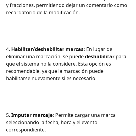
y fracciones, permitiendo dejar un comentario como 
recordatorio de la modificación.
4. 
Habilitar/deshabilitar marcas:
 En lugar de 
eliminar una marcación, se puede 
deshabilitar
 para 
que el sistema no la considere. Esta opción es 
recomendable, ya que la marcación puede 
habilitarse nuevamente si es necesario.
5. 
Imputar marcaje:
 Permite cargar una marca 
seleccionando la fecha, hora y el evento 
correspondiente.