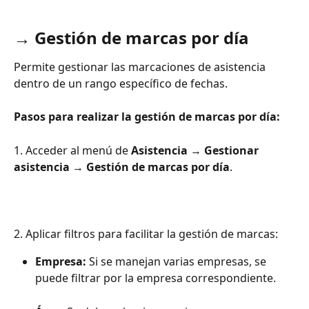
→ 
Gestión de marcas por día
Permite gestionar las marcaciones de asistencia 
dentro de un rango específico de fechas.
Pasos para realizar la gestión de marcas por día:
1. Acceder al menú de 
Asistencia
 → 
Gestionar 
asistencia
 → 
Gestión de marcas por día
.
2. Aplicar filtros para facilitar la gestión de marcas:
Empresa:
 Si se manejan varias empresas, se 
puede filtrar por la empresa correspondiente.