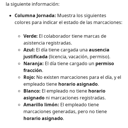
la siguiente información:
Columna Jornada:
 Muestra los siguientes 
colores para indicar el estado de las marcaciones:
Verde:
 El colaborador tiene marcas de 
asistencia registradas.
Azul:
 El día tiene cargada una 
ausencia 
justificada
 (licencia, vacación, permiso).
Naranja:
 El día tiene cargado un 
permiso 
fracción
.
Rojo:
 No existen marcaciones para el día, y el 
empleado tiene 
horario asignado
.
Blanco:
 El empleado no tiene 
horario 
asignado
 ni marcaciones registradas.
Amarillo limón:
 El empleado tiene 
marcaciones generadas, pero no tiene 
horario asignado
.