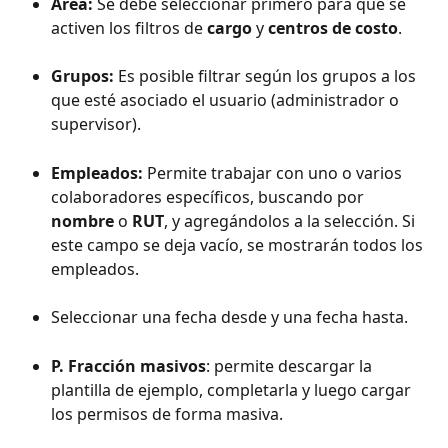
Área:
 Se debe seleccionar primero para que se 
activen los filtros de 
cargo
 y 
centros de costo
.
Grupos:
 Es posible filtrar según los grupos a los 
que esté asociado el usuario (administrador o 
supervisor).
Empleados:
 Permite trabajar con uno o varios 
colaboradores específicos, buscando por 
nombre
 o 
RUT
, y agregándolos a la selección. Si 
este campo se deja vacío, se mostrarán todos los 
empleados.
Seleccionar una fecha desde y una fecha hasta.
P. Fracción masivos
: permite descargar la 
plantilla de ejemplo, completarla y luego cargar 
los permisos de forma masiva.