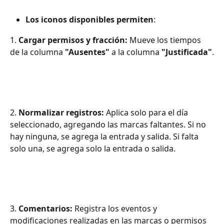
Los iconos disponibles permiten
:
1. 
Cargar permisos y fracción:
 Mueve los tiempos 
de la columna 
"Ausentes"
 a la columna 
"Justificada"
.
2. 
Normalizar registros:
 Aplica solo para el día 
seleccionado, agregando las marcas faltantes. Si no 
hay ninguna, se agrega la entrada y salida. Si falta 
solo una, se agrega solo la entrada o salida.
3. 
Comentarios:
 Registra los eventos y 
modificaciones realizadas en las marcas o permisos 