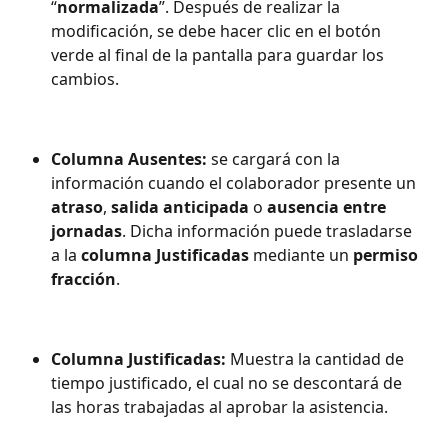
“
normalizada
”. Después de realizar la 
modificación, se debe hacer clic en el botón 
verde al final de la pantalla para guardar los 
cambios.
Columna Ausentes:
 se cargará con la 
información cuando el colaborador presente un 
atraso
, 
salida anticipada
 o 
ausencia entre 
jornadas
. Dicha información puede trasladarse 
a la 
columna Justificadas
 mediante un 
permiso
fracción
.
Columna Justificadas:
 Muestra la cantidad de 
tiempo justificado, el cual no se descontará de 
las horas trabajadas al aprobar la asistencia.