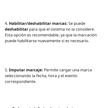
4. 
Habilitar/deshabilitar marcas:
 Se puede 
deshabilitar
 para que el sistema no la considere. 
Esta opción es recomendable, ya que la marcación 
puede habilitarse nuevamente si es necesario.
5. 
Imputar marcaje:
 Permite cargar una marca 
seleccionando la fecha, hora y el evento 
correspondiente.