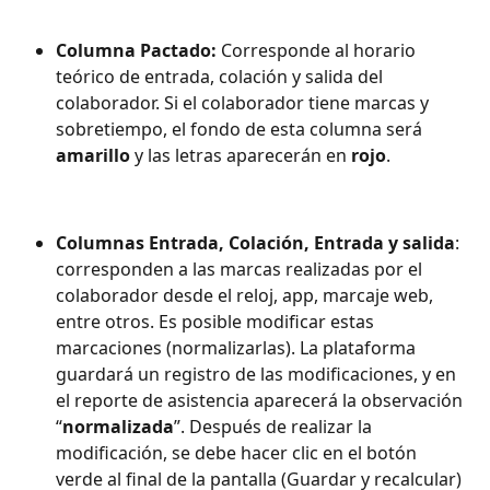
Columna Pactado:
 Corresponde al horario 
teórico de entrada, colación y salida del 
colaborador. Si el colaborador tiene marcas y 
sobretiempo, el fondo de esta columna será 
amarillo
 y las letras aparecerán en 
rojo
.
Columnas Entrada, Colación, Entrada y salida
: 
corresponden a las marcas realizadas por el 
colaborador desde el reloj, app, marcaje web, 
entre otros. Es posible modificar estas 
marcaciones (normalizarlas). La plataforma 
guardará un registro de las modificaciones, y en 
el reporte de asistencia aparecerá la observación 
“
normalizada
”. Después de realizar la 
modificación, se debe hacer clic en el botón 
verde al final de la pantalla (Guardar y recalcular) 