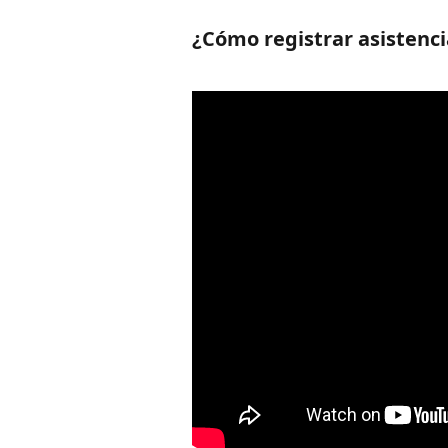
¿Cómo registrar asistenci