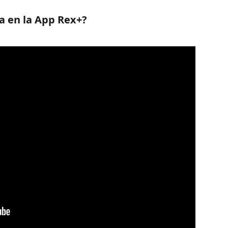
a en la App Rex+?