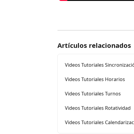
Artículos relacionados
Videos Tutoriales Sincronizac
Videos Tutoriales Horarios
Videos Tutoriales Turnos
Videos Tutoriales Rotatividad
Videos Tutoriales Calendariza