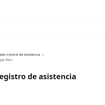
ales Control de Asistencia
 App Rex+
egistro de asistencia