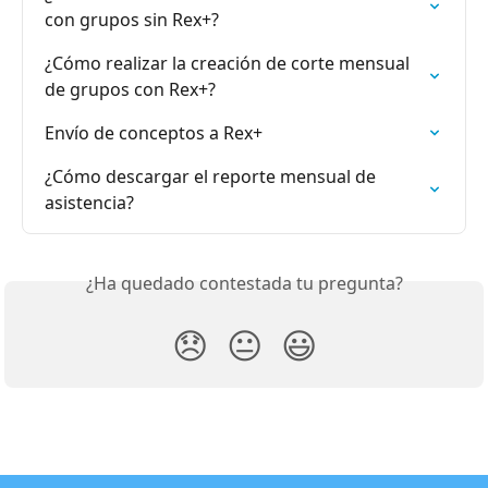
con grupos sin Rex+?
¿Cómo realizar la creación de corte mensual 
de grupos con Rex+?
Envío de conceptos a Rex+
¿Cómo descargar el reporte mensual de 
asistencia?
¿Ha quedado contestada tu pregunta?
😞
😐
😃