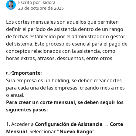
Escrito por
Isidora
23 de octubre de 2025
Los cortes mensuales son aquellos que permiten 
definir el período de asistencia dentro de un rango 
de fechas establecido por el administrador o gestor 
del sistema. Este proceso es esencial para el pago de 
conceptos relacionados con la asistencia, como 
horas extras, atrasos, descuentos, entre otros.
👉
Importante:
Si la empresa es un holding, se deben crear cortes 
para cada una de las empresas, creando mes a mes 
o anual.
Para crear un corte mensual, se deben seguir los 
siguientes pasos:
1. Acceder a 
Configuración de Asistencia 
→
 Corte 
Mensual
. Seleccionar 
"Nuevo Rango"
.