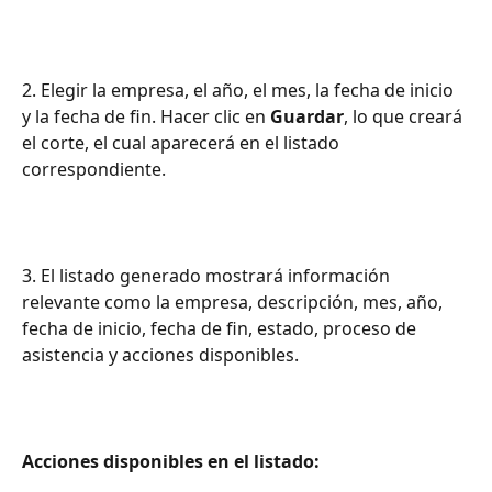
2. Elegir la empresa, el año, el mes, la fecha de inicio 
y la fecha de fin. Hacer clic en 
Guardar
, lo que creará 
el corte, el cual aparecerá en el listado 
correspondiente.
3. El listado generado mostrará información 
relevante como la empresa, descripción, mes, año, 
fecha de inicio, fecha de fin, estado, proceso de 
asistencia y acciones disponibles.
Acciones disponibles en el listado: