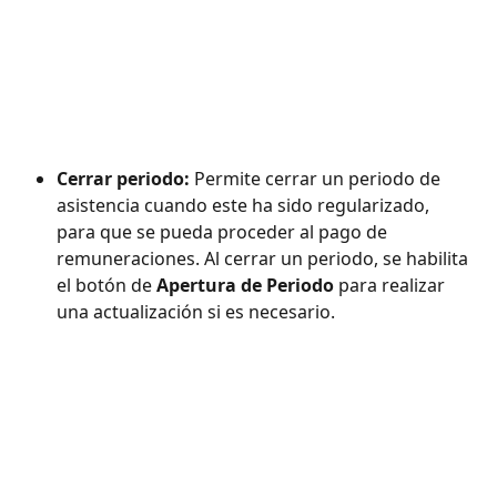
Cerrar periodo:
 Permite cerrar un periodo de 
asistencia cuando este ha sido regularizado, 
para que se pueda proceder al pago de 
remuneraciones. Al cerrar un periodo, se habilita 
el botón de 
Apertura de Periodo
 para realizar 
una actualización si es necesario.