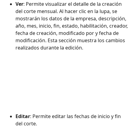
Ver
: Permite visualizar el detalle de la creación 
del corte mensual. Al hacer clic en la lupa, se 
mostrarán los datos de la empresa, descripción, 
año, mes, inicio, fin, estado, habilitación, creador, 
fecha de creación, modificado por y fecha de 
modificación. Esta sección muestra los cambios 
realizados durante la edición.
Editar
: Permite editar las fechas de inicio y fin 
del corte.