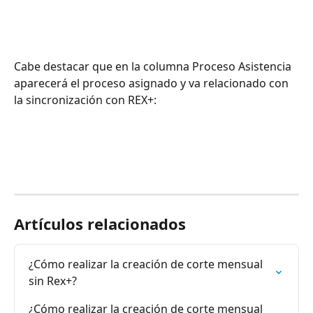
Cabe destacar que en la columna Proceso Asistencia 
aparecerá el proceso asignado y va relacionado con 
la sincronización con REX+:
Artículos relacionados
¿Cómo realizar la creación de corte mensual 
sin Rex+?
¿Cómo realizar la creación de corte mensual 