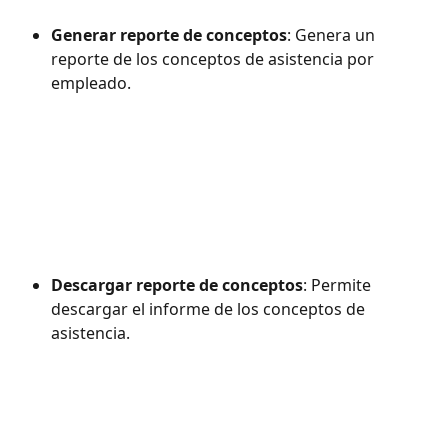
Generar reporte de conceptos
: Genera un 
reporte de los conceptos de asistencia por 
empleado.
Descargar reporte de conceptos
: Permite 
descargar el informe de los conceptos de 
asistencia.