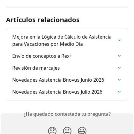
Artículos relacionados
Mejora en la Lógica de Cálculo de Asistencia 
para Vacaciones por Medio Día
Envío de conceptos a Rex+
Revisión de marcajes
Novedades Asistencia Bnovus Junio 2026
Novedades Asistencia Bnovus Julio 2026
¿Ha quedado contestada tu pregunta?
😞
😐
😃