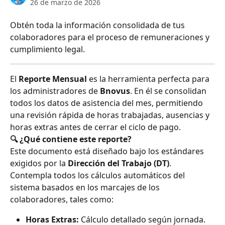
26 de marzo de 2026
Obtén toda la información consolidada de tus 
colaboradores para el proceso de remuneraciones y 
cumplimiento legal.
El 
Reporte Mensual
 es la herramienta perfecta para 
los administradores de 
Bnovus
. En él se consolidan 
todos los datos de asistencia del mes, permitiendo 
una revisión rápida de horas trabajadas, ausencias y 
horas extras antes de cerrar el ciclo de pago.
🔍 ¿Qué contiene este reporte?
Este documento está diseñado bajo los estándares 
exigidos por la 
Dirección del Trabajo (DT)
. 
Contempla todos los cálculos automáticos del 
sistema basados en los marcajes de los 
colaboradores, tales como:
Horas Extras:
 Cálculo detallado según jornada.