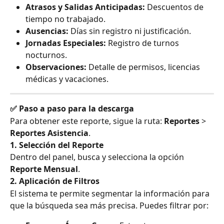
Atrasos y Salidas Anticipadas:
 Descuentos de 
tiempo no trabajado.
Ausencias:
 Días sin registro ni justificación.
Jornadas Especiales:
 Registro de turnos 
nocturnos.
Observaciones:
 Detalle de permisos, licencias 
médicas y vacaciones.
✅ Paso a paso para la descarga
Para obtener este reporte, sigue la ruta: 
Reportes
 > 
Reportes Asistencia
.
1. Selección del Reporte
Dentro del panel, busca y selecciona la opción 
Reporte Mensual
.
2. Aplicación de Filtros
El sistema te permite segmentar la información para 
que la búsqueda sea más precisa. Puedes filtrar por: