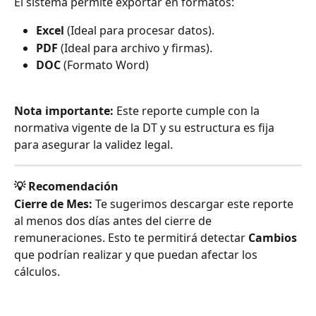
El sistema permite exportar en formatos:
Excel
 (Ideal para procesar datos).
PDF
 (Ideal para archivo y firmas).
DOC
 (Formato Word)
Nota importante:
 Este reporte cumple con la 
normativa vigente de la DT y su estructura es fija 
para asegurar la validez legal. 
💡 Recomendación
Cierre de Mes:
 Te sugerimos descargar este reporte 
al menos dos días antes del cierre de 
remuneraciones. Esto te permitirá detectar 
Cambios 
que podrían realizar y que puedan afectar los 
cálculos.