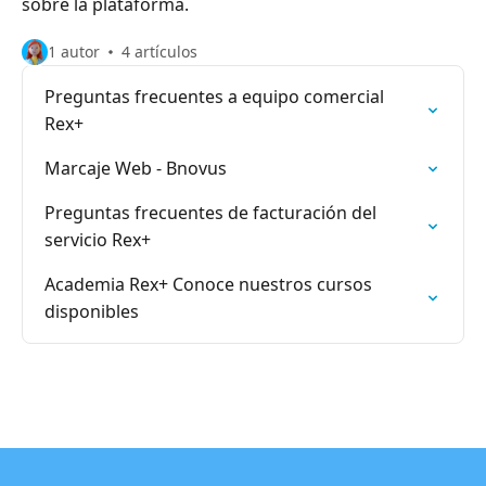
sobre la plataforma.
1 autor
4 artículos
Preguntas frecuentes a equipo comercial
Rex+
Marcaje Web - Bnovus
Preguntas frecuentes de facturación del
servicio Rex+
Academia Rex+ Conoce nuestros cursos
disponibles