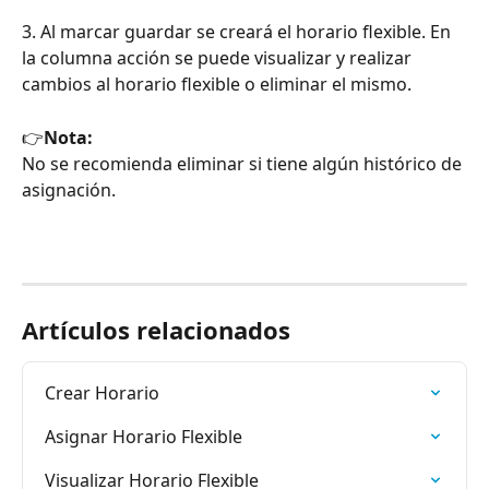
3. Al marcar guardar se creará el horario flexible. En 
la columna acción se puede visualizar y realizar 
cambios al horario flexible o eliminar el mismo.
👉
Nota:
No se recomienda eliminar si tiene algún histórico de 
asignación.
Artículos relacionados
Crear Horario
Asignar Horario Flexible
Visualizar Horario Flexible