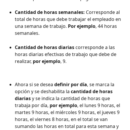
Cantidad de horas semanales: 
Corresponde al 
total de horas que debe trabajar el empleado en 
una semana de trabajo. 
Por ejemplo
, 44 horas 
semanales.
Cantidad de horas diarias
 corresponde a las 
horas diarias efectivas de trabajo que debe de 
realizar, 
por ejemplo
, 9.
Ahora si se desea 
definir por día
, se marca la 
opción y se deshabilita la 
cantidad de horas 
diarias
 y se indica la cantidad de horas que 
trabaja por día, 
por ejemplo
, el lunes 9 horas, el 
martes 9 horas, el miércoles 9 horas, el jueves 9 
horas, el viernes 8 horas, en el total se van 
sumando las horas en total para esta semana y 