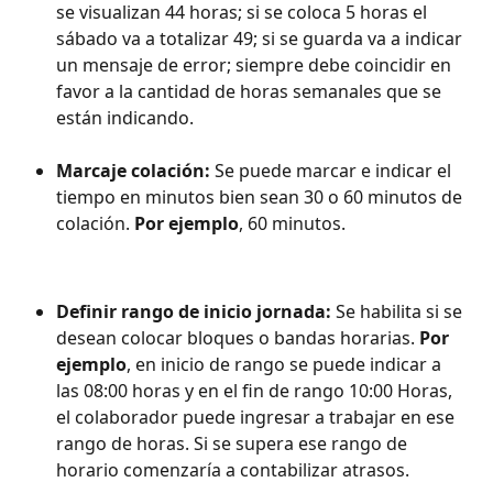
se visualizan 44 horas; si se coloca 5 horas el 
sábado va a totalizar 49; si se guarda va a indicar 
un mensaje de error; siempre debe coincidir en 
favor a la cantidad de horas semanales que se 
están indicando.
Marcaje colación:
 Se puede marcar e indicar el 
tiempo en minutos bien sean 30 o 60 minutos de 
colación. 
Por ejemplo
, 60 minutos.
Definir rango de inicio jornada:
 Se habilita si se 
desean colocar bloques o bandas horarias. 
Por 
ejemplo
, en inicio de rango se puede indicar a 
las 08:00 horas y en el fin de rango 10:00 Horas, 
el colaborador puede ingresar a trabajar en ese 
rango de horas. Si se supera ese rango de 
horario comenzaría a contabilizar atrasos.