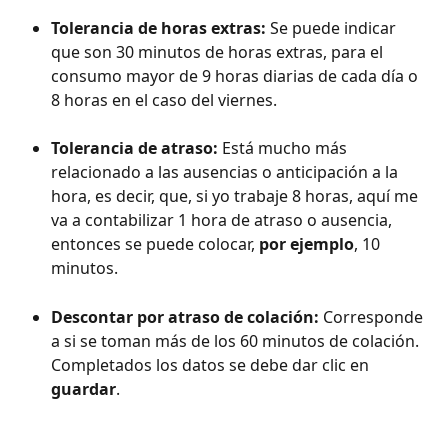
Tolerancia de horas extras:
 Se puede indicar 
que son 30 minutos de horas extras, para el 
consumo mayor de 9 horas diarias de cada día o 
8 horas en el caso del viernes.
Tolerancia de atraso:
 Está mucho más 
relacionado a las ausencias o anticipación a la 
hora, es decir, que, si yo trabaje 8 horas, aquí me 
va a contabilizar 1 hora de atraso o ausencia, 
entonces se puede colocar, 
por ejemplo
, 10 
minutos.
Descontar por atraso de colación:
 Corresponde 
a si se toman más de los 60 minutos de colación. 
Completados los datos se debe dar clic en 
guardar
.