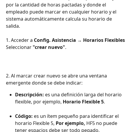
por la cantidad de horas pactadas y donde el 
empleado puede marcar en cualquier horario y el 
sistema automáticamente calcula su horario de 
salida.
1. Acceder a 
Config. Asistencia 
→
 Horarios Flexibles
Seleccionar 
"crear nuevo"
.
2. Al marcar crear nuevo se abre una ventana 
emergente donde se debe indicar:
Descripción: 
es una definición larga del horario 
flexible, por ejemplo, 
Horario Flexible 5
.
Código:
 es un ítem pequeño para identificar el 
horario Flexible 5, 
Por ejemplo,
 HF5 no puede 
tener espacios debe ser todo pegado.