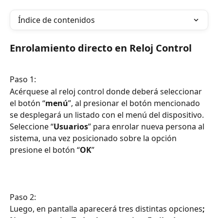
Índice de contenidos
Enrolamiento directo en Reloj Control
Paso 1: 
Acérquese al reloj control donde deberá seleccionar 
el botón “
menú
”, al presionar el botón mencionado 
se desplegará un listado con el menú del dispositivo. 
Seleccione “
Usuarios
” para enrolar nueva persona al 
sistema, una vez posicionado sobre la opción 
presione el botón “
OK
” 
Paso 2:
Luego, en pantalla aparecerá tres distintas opciones
; 