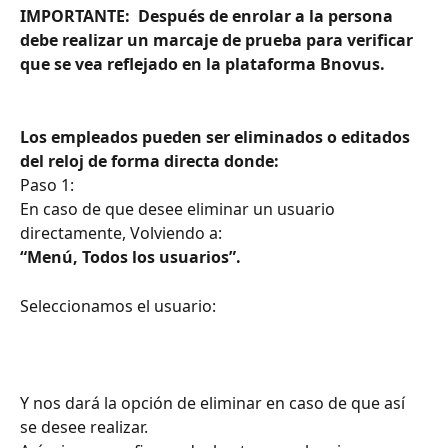
IMPORTANTE:  Después de enrolar a la persona 
debe realizar un marcaje de prueba para verificar 
que se vea reflejado en la plataforma Bnovus.
Los empleados pueden ser eliminados o editados 
del reloj de forma directa donde:
Paso 1:
En caso de que desee eliminar un usuario 
directamente, Volviendo a:
“Menú, Todos los usuarios”.
Seleccionamos el usuario:
Y nos dará la opción de eliminar en caso de que así 
se desee realizar.