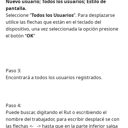
Nuevo usuario; Todos los usuarios; Estilo de 
pantalla.
Seleccione “
Todos los Usuarios
”. Para desplazarse 
utilice las flechas que están en el teclado del 
dispositivo, una vez seleccionada la opción presione 
el botón “
OK
”
Paso 3:
Encontrará a todos los usuarios registrados.
Paso 4:
Puede buscar, digitando el Rut o escribiendo el 
nombre del trabajador, para escribir desplacé se con 
las flechas <-   -> hasta que en la parte inferior salga 