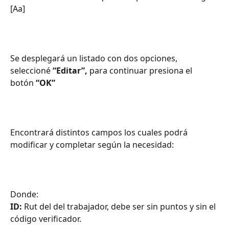
[Aa] 
Se desplegará un listado con dos opciones, 
seleccioné 
“Editar”,
 para continuar presiona el 
botón 
“OK”
Encontrará distintos campos los cuales podrá 
modificar y completar según la necesidad:
Donde:
ID:
 Rut del del trabajador, debe ser sin puntos y sin el 
código verificador.