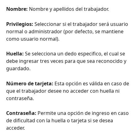
Nombre:
 Nombre y apellidos del trabajador.
Privilegios:
 Seleccionar si el trabajador será usuario 
normal o administrador (por defecto, se mantiene 
como usuario normal).
Huella: 
Se selecciona un dedo especifico, el cual se 
debe ingresar tres veces para que sea reconocido y 
guardado.
Número de tarjeta:
 Esta opción es válida en caso de 
que el trabajador desee no acceder con huella ni 
contraseña.
Contraseña:
 Permite una opción de ingreso en caso 
de dificultad con la huella o tarjeta si se desea 
acceder.