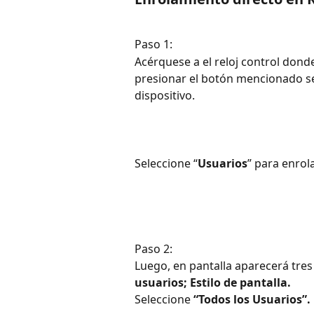
Paso 1:
Acérquese a el reloj control dond
presionar el botón mencionado se
dispositivo. 
Seleccione “
Usuarios
” para enrol
Paso 2:
Luego, en pantalla aparecerá tres
usuarios; Estilo de pantalla.
Seleccione 
“Todos los Usuarios”.