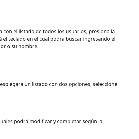
 con el listado de todos los usuarios; presiona la 
 el teclado en el cual podrá buscar ingresando el 
ador o su nombre.
esplegará un listado con dos opciones, seleccioné 
cuales podrá modificar y completar según la 