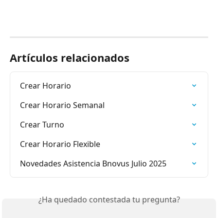
Artículos relacionados
Crear Horario
Crear Horario Semanal
Crear Turno
Crear Horario Flexible
Novedades Asistencia Bnovus Julio 2025
¿Ha quedado contestada tu pregunta?