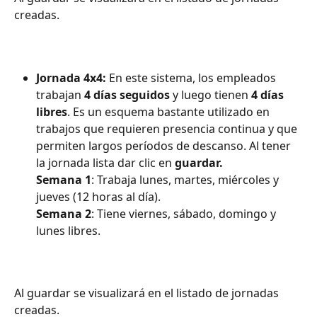
creadas.
Jornada 4x4:
 En este sistema, los empleados 
trabajan 
4 días seguidos
 y luego tienen 
4 días 
libres
. Es un esquema bastante utilizado en 
trabajos que requieren presencia continua y que 
permiten largos períodos de descanso. Al tener 
la jornada lista dar clic en 
guardar.
Semana 1
: Trabaja lunes, martes, miércoles y 
jueves (12 horas al día).
Semana 2
: Tiene viernes, sábado, domingo y 
lunes libres.
Al guardar se visualizará en el listado de jornadas 
creadas.