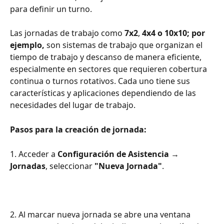
para definir un turno.
Las jornadas de trabajo como 
7x2
, 
4x4 o 10x10; por 
ejemplo,
 son sistemas de trabajo que organizan el 
tiempo de trabajo y descanso de manera eficiente, 
especialmente en sectores que requieren cobertura 
continua o turnos rotativos. Cada uno tiene sus 
características y aplicaciones dependiendo de las 
necesidades del lugar de trabajo.
Pasos para la creación de jornada:
1. Acceder a 
Configuración de Asistencia 
→
Jornadas
, seleccionar 
"Nueva Jornada"
.
2. Al marcar nueva jornada se abre una ventana 