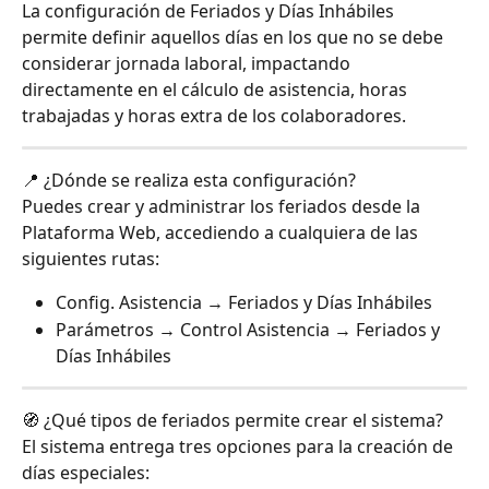
La configuración de Feriados y Días Inhábiles 
permite definir aquellos días en los que no se debe 
considerar jornada laboral, impactando 
directamente en el cálculo de asistencia, horas 
trabajadas y horas extra de los colaboradores.
📍 ¿Dónde se realiza esta configuración?
Puedes crear y administrar los feriados desde la 
Plataforma Web, accediendo a cualquiera de las 
siguientes rutas:
Config. Asistencia → Feriados y Días Inhábiles
Parámetros → Control Asistencia → Feriados y 
Días Inhábiles
🧭 ¿Qué tipos de feriados permite crear el sistema?
El sistema entrega tres opciones para la creación de 
días especiales: