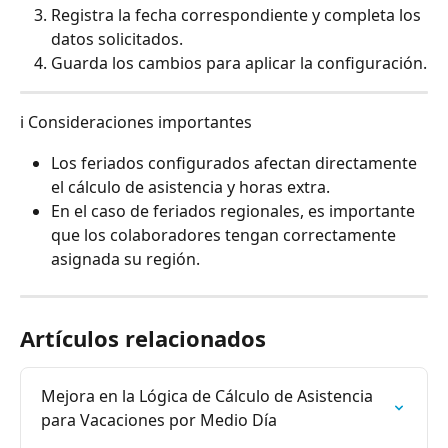
Registra la fecha correspondiente y completa los 
datos solicitados.
Guarda los cambios para aplicar la configuración.
ℹ️ Consideraciones importantes
Los feriados configurados afectan directamente 
el cálculo de asistencia y horas extra.
En el caso de feriados regionales, es importante 
que los colaboradores tengan correctamente 
asignada su región.
Artículos relacionados
Mejora en la Lógica de Cálculo de Asistencia 
para Vacaciones por Medio Día