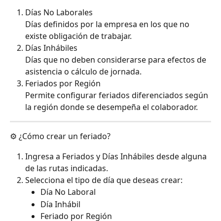
Días No Laborales
Días definidos por la empresa en los que no 
existe obligación de trabajar.
Días Inhábiles
Días que no deben considerarse para efectos de 
asistencia o cálculo de jornada.
Feriados por Región
Permite configurar feriados diferenciados según 
la región donde se desempeña el colaborador.
⚙️ ¿Cómo crear un feriado?
Ingresa a Feriados y Días Inhábiles desde alguna 
de las rutas indicadas.
Selecciona el tipo de día que deseas crear:
Día No Laboral
Día Inhábil
Feriado por Región