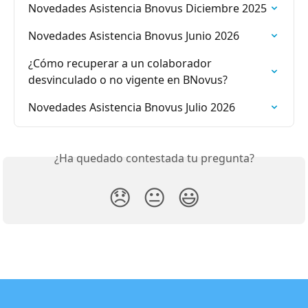
Novedades Asistencia Bnovus Diciembre 2025
Novedades Asistencia Bnovus Junio 2026
¿Cómo recuperar a un colaborador 
desvinculado o no vigente en BNovus?
Novedades Asistencia Bnovus Julio 2026
¿Ha quedado contestada tu pregunta?
😞
😐
😃