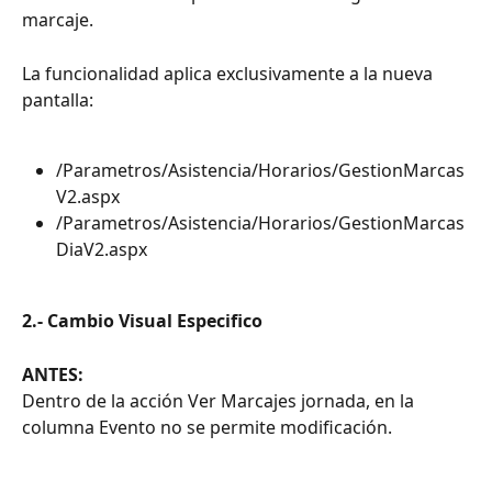
marcaje.
La funcionalidad aplica exclusivamente a la nueva 
pantalla:
/Parametros/Asistencia/Horarios/GestionMarcas
V2.aspx
/Parametros/Asistencia/Horarios/GestionMarcas
DiaV2.aspx
2.- Cambio Visual Especifico
ANTES:
Dentro de la acción Ver Marcajes jornada, en la 
columna Evento no se permite modificación.