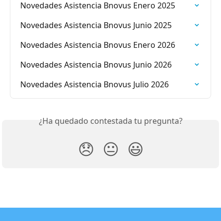
Novedades Asistencia Bnovus Enero 2025
Novedades Asistencia Bnovus Junio 2025
Novedades Asistencia Bnovus Enero 2026
Novedades Asistencia Bnovus Junio 2026
Novedades Asistencia Bnovus Julio 2026
¿Ha quedado contestada tu pregunta?
😞
😐
😃