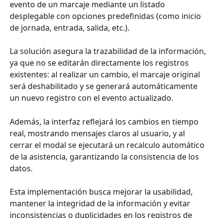
evento de un marcaje mediante un listado 
desplegable con opciones predefinidas (como inicio 
de jornada, entrada, salida, etc.).
La solución asegura la trazabilidad de la información, 
ya que no se editarán directamente los registros 
existentes: al realizar un cambio, el marcaje original 
será deshabilitado y se generará automáticamente 
un nuevo registro con el evento actualizado.
Además, la interfaz reflejará los cambios en tiempo 
real, mostrando mensajes claros al usuario, y al 
cerrar el modal se ejecutará un recalculo automático 
de la asistencia, garantizando la consistencia de los 
datos.
Esta implementación busca mejorar la usabilidad, 
mantener la integridad de la información y evitar 
inconsistencias o duplicidades en los registros de 