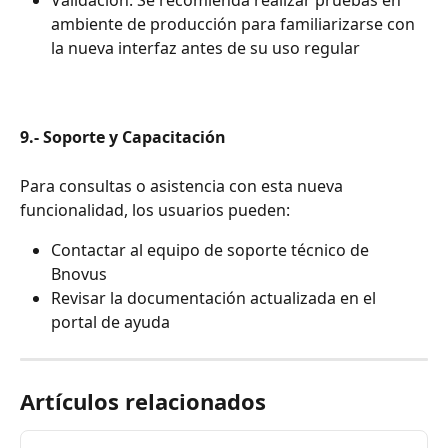
Validación: Se recomienda realizar pruebas en 
ambiente de producción para familiarizarse con 
la nueva interfaz antes de su uso regular
9.- Soporte y Capacitación
Para consultas o asistencia con esta nueva 
funcionalidad, los usuarios pueden:
Contactar al equipo de soporte técnico de 
Bnovus
Revisar la documentación actualizada en el 
portal de ayuda
Artículos relacionados