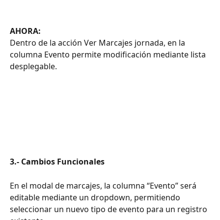
AHORA:
Dentro de la acción Ver Marcajes jornada, en la 
columna Evento permite modificación mediante lista 
desplegable.
3.- Cambios Funcionales
En el modal de marcajes, la columna “Evento” será 
editable mediante un dropdown, permitiendo 
seleccionar un nuevo tipo de evento para un registro 