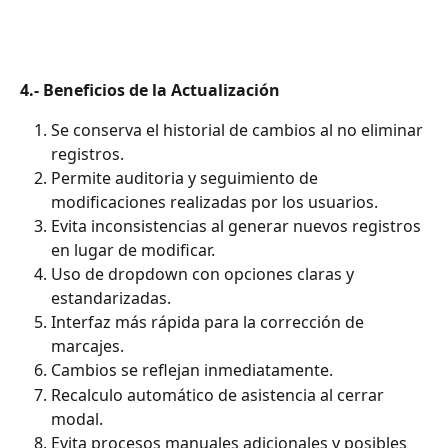
4.- Beneficios de la Actualización
Se conserva el historial de cambios al no eliminar 
registros.
Permite auditoria y seguimiento de 
modificaciones realizadas por los usuarios.
Evita inconsistencias al generar nuevos registros 
en lugar de modificar.
Uso de dropdown con opciones claras y 
estandarizadas.
Interfaz más rápida para la corrección de 
marcajes.
Cambios se reflejan inmediatamente.
Recalculo automático de asistencia al cerrar 
modal.
Evita procesos manuales adicionales y posibles 