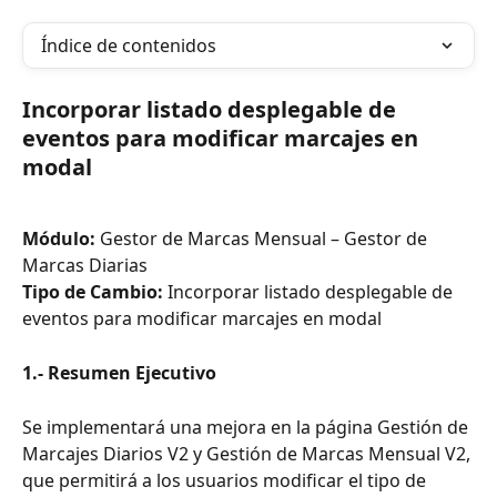
Índice de contenidos
Incorporar listado desplegable de 
eventos para modificar marcajes en 
modal
Módulo: 
Gestor de Marcas Mensual – Gestor de 
Marcas Diarias
Tipo de Cambio: 
Incorporar listado desplegable de 
eventos para modificar marcajes en modal
1.- Resumen Ejecutivo
Se implementará una mejora en la página Gestión de 
Marcajes Diarios V2 y Gestión de Marcas Mensual V2, 
que permitirá a los usuarios modificar el tipo de 