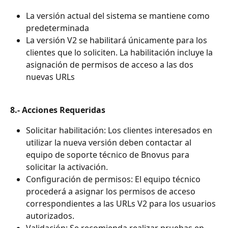
La versión actual del sistema se mantiene como 
predeterminada
La versión V2 se habilitará únicamente para los 
clientes que lo soliciten. La habilitación incluye la 
asignación de permisos de acceso a las dos 
nuevas URLs
8.- Acciones Requeridas
Solicitar habilitación: Los clientes interesados en 
utilizar la nueva versión deben contactar al 
equipo de soporte técnico de Bnovus para 
solicitar la activación.
Configuración de permisos: El equipo técnico 
procederá a asignar los permisos de acceso 
correspondientes a las URLs V2 para los usuarios 
autorizados.