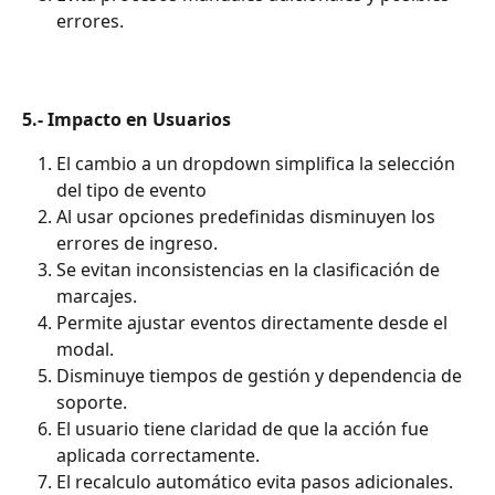
errores.
5.- Impacto en Usuarios
El cambio a un dropdown simplifica la selección 
del tipo de evento
Al usar opciones predefinidas disminuyen los 
errores de ingreso.
Se evitan inconsistencias en la clasificación de 
marcajes.
Permite ajustar eventos directamente desde el 
modal.
Disminuye tiempos de gestión y dependencia de 
soporte.
El usuario tiene claridad de que la acción fue 
aplicada correctamente.
El recalculo automático evita pasos adicionales.