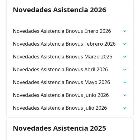
Novedades Asistencia 2026
Novedades Asistencia Bnovus Enero 2026
Novedades Asistencia Bnovus Febrero 2026
Novedades Asistencia Bnovus Marzo 2026
Novedades Asistencia Bnovus Abril 2026
Novedades Asistencia Bnovus Mayo 2026
Novedades Asistencia Bnovus Junio 2026
Novedades Asistencia Bnovus Julio 2026
Novedades Asistencia 2025