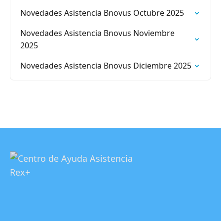
Novedades Asistencia Bnovus Octubre 2025
Novedades Asistencia Bnovus Noviembre
2025
Novedades Asistencia Bnovus Diciembre 2025