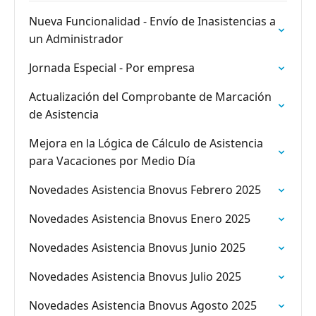
Nueva Funcionalidad - Envío de Inasistencias a
un Administrador
Jornada Especial - Por empresa
Actualización del Comprobante de Marcación
de Asistencia
Mejora en la Lógica de Cálculo de Asistencia
para Vacaciones por Medio Día
Novedades Asistencia Bnovus Febrero 2025
Novedades Asistencia Bnovus Enero 2025
Novedades Asistencia Bnovus Junio 2025
Novedades Asistencia Bnovus Julio 2025
Novedades Asistencia Bnovus Agosto 2025